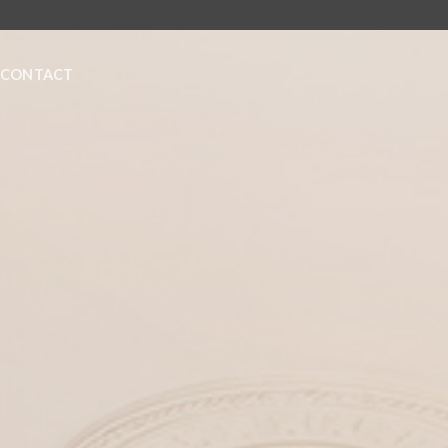
CONTACT