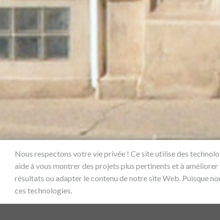
Nous respectons votre vie privée ! Ce site utilise des technol
aide à vous montrer des projets plus pertinents et à améliorer
résultats ou adapter le contenu de notre site Web. Puisque no
ces technologies.