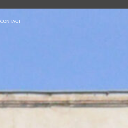
CONTACT