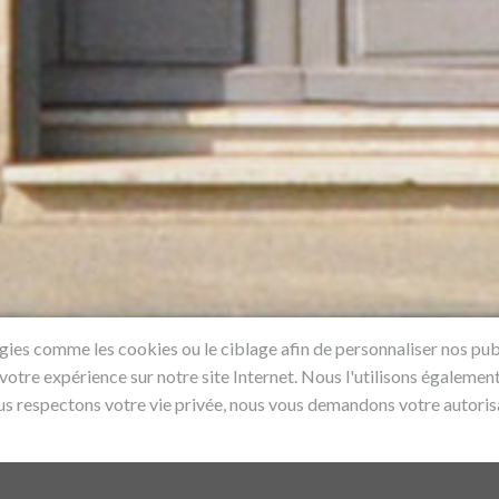
ogies comme les cookies ou le ciblage afin de personnaliser nos pub
 votre expérience sur notre site Internet. Nous l'utilisons égalemen
us respectons votre vie privée, nous vous demandons votre autorisa