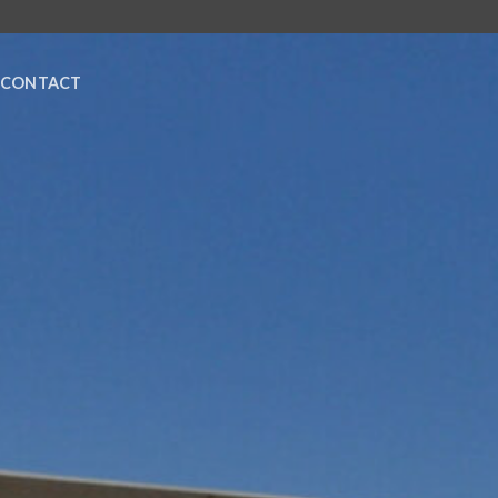
CONTACT