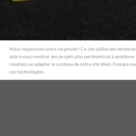
Nous respectons votre vie privée ! Ce site utilise des technol
aide à vous montrer des projets plus pertinents et à améliorer
résultats ou adapter le contenu de notre site Web. Puisque no
ces technologies.