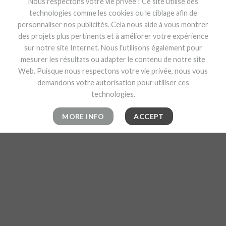
Nous respectons votre vie privée ! Ce site utilise des
technologies comme les cookies ou le ciblage afin de
personnaliser nos publicités. Cela nous aide à vous montrer
des projets plus pertinents et à améliorer votre expérience
sur notre site Internet. Nous l'utilisons également pour
mesurer les résultats ou adapter le contenu de notre site
Web. Puisque nous respectons votre vie privée, nous vous
demandons votre autorisation pour utiliser ces
technologies.
MORE INFO
ACCEPT