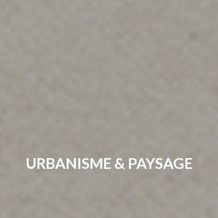
URBANISME & PAYSAGE