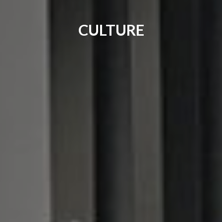
CULTURE