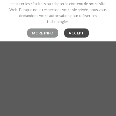
mesurer les résultats ou adapter le contenu de notre site
Web. Puisque nous respectons votre vie privée, nous vous
demandons votre autorisation pour utiliser ces
technologies.
MORE INFO
ACCEPT