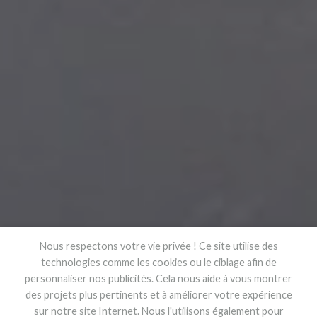
Nous respectons votre vie privée ! Ce site utilise des
technologies comme les cookies ou le ciblage afin de
personnaliser nos publicités. Cela nous aide à vous montrer
des projets plus pertinents et à améliorer votre expérience
sur notre site Internet. Nous l'utilisons également pour