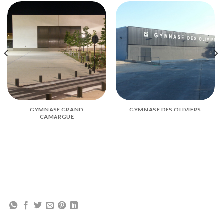
GYMNASE GRAND
GYMNASE DES OLIVIERS
CAMARGUE