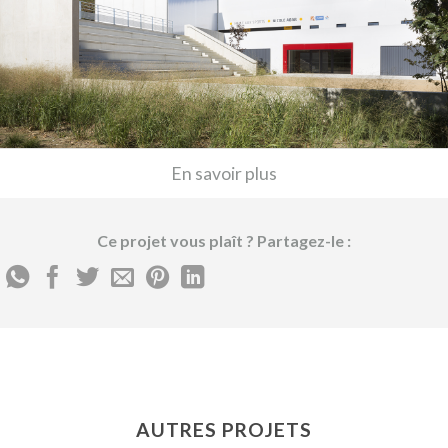
En savoir plus
Ce projet vous plaît ? Partagez-le :
AUTRES PROJETS