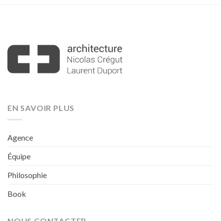
EN SAVOIR PLUS
Agence
Équipe
Philosophie
Book
NOUS CONTACTER