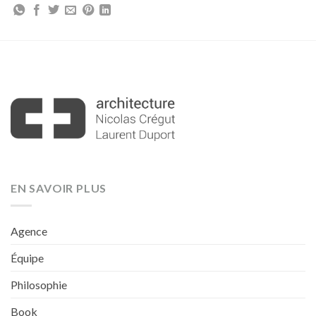
EN SAVOIR PLUS
Agence
Équipe
Philosophie
Book