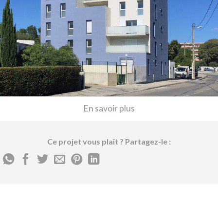
En savoir plus
Ce projet vous plaît ? Partagez-le :