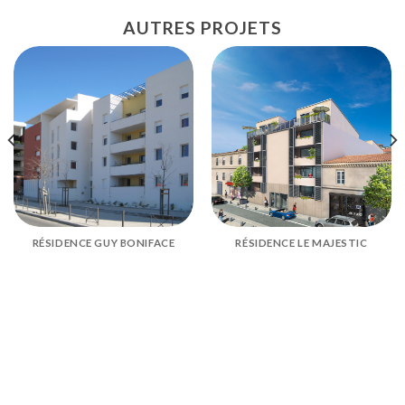
AUTRES PROJETS
RÉSIDENCE GUY BONIFACE
RÉSIDENCE LE MAJESTIC