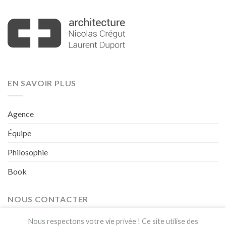
EN SAVOIR PLUS
Agence
Équipe
Philosophie
Book
NOUS CONTACTER
Nous respectons votre vie privée ! Ce site utilise des