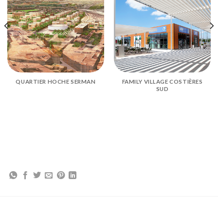
QUARTIER HOCHE SERMAN
FAMILY VILLAGE COSTIÈRES
SUD