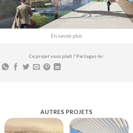
En savoir plus
Ce projet vous plaît ? Partagez-le :
AUTRES PROJETS